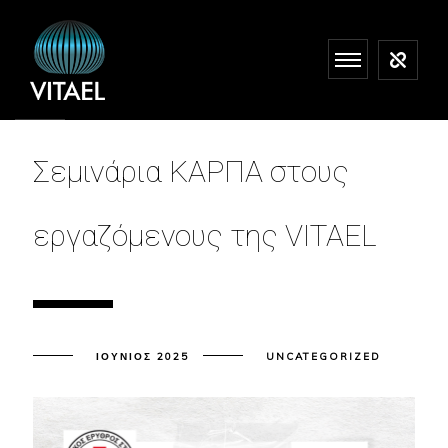
Σεμινάρια ΚΑΡΠΑ στους
εργαζόμενους της VITAEL
ΙΟΎΝΙΟΣ 2025
UNCATEGORIZED