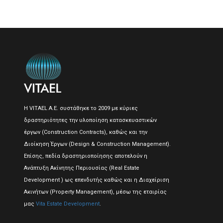
Η VITAEL A.E. συστάθηκε το 2009 με κύριες
δραστηριότητες την υλοποίηση κατασκευαστικών
έργων (Construction Contracts), καθώς και την
Διοίκηση Έργων (Design & Construction Management).
Επίσης, πεδία δραστηριοποίησης αποτελούν η
Ανάπτυξη Ακίνητης Περιουσίας (Real Estate
Development ) ως επενδυτής καθώς και η Διαχείριση
Ακινήτων (Property Management), μέσω της εταιρίας
μας
Vita Estate Development
.