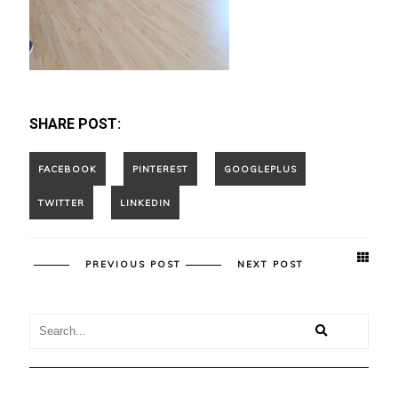
SHARE POST:
PREVIOUS POST
NEXT POST