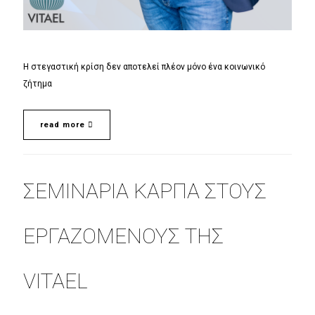
Η στεγαστική κρίση δεν αποτελεί πλέον μόνο ένα κοινωνικό
ζήτημα
read more
ΣΕΜΙΝΆΡΙΑ ΚΑΡΠΑ ΣΤΟΥΣ
ΕΡΓΑΖΌΜΕΝΟΥΣ ΤΗΣ
VITAEL