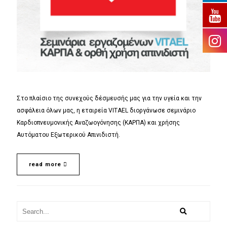
Στο πλαίσιο της συνεχούς δέσμευσής μας για την υγεία και την
ασφάλεια όλων μας, η εταιρεία VITAEL διοργάνωσε σεμινάριο
Καρδιοπνευμονικής Αναζωογόνησης (ΚΑΡΠΑ) και χρήσης
Αυτόματου Εξωτερικού Απινιδιστή.
read more