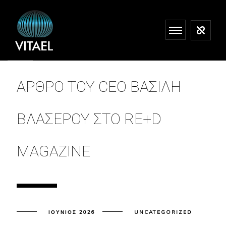
ΆΡΘΡΟ ΤΟΥ CEO ΒΑΣΊΛΗ
ΒΛΑΣΕΡΟΎ ΣΤΟ RE+D
MAGAZINE
ΙΟΎΝΙΟΣ 2026
UNCATEGORIZED