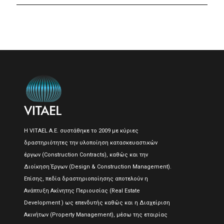
Η VITAEL A.E. συστάθηκε το 2009 με κύριες
δραστηριότητες την υλοποίηση κατασκευαστικών
έργων (Construction Contracts), καθώς και την
Διοίκηση Έργων (Design & Construction Management).
Επίσης, πεδία δραστηριοποίησης αποτελούν η
Ανάπτυξη Ακίνητης Περιουσίας (Real Estate
Development ) ως επενδυτής καθώς και η Διαχείριση
Ακινήτων (Property Management), μέσω της εταιρίας