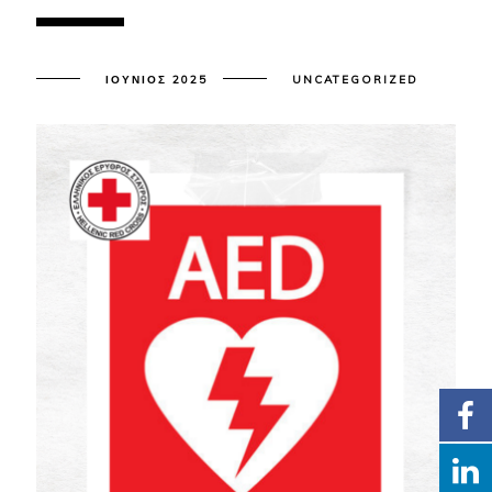
ΙΟΎΝΙΟΣ 2025
UNCATEGORIZED