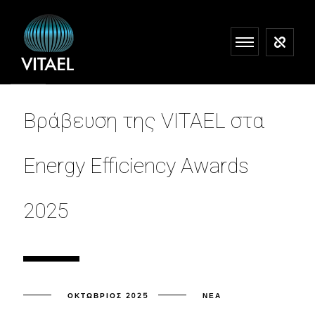
Βράβευση της VITAEL στα
Energy Efficiency Awards
2025
ΟΚΤΏΒΡΙΟΣ 2025
ΝΈΑ