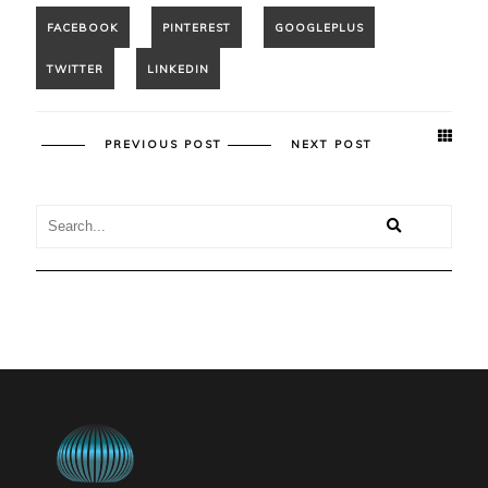
PREVIOUS POST
NEXT POST