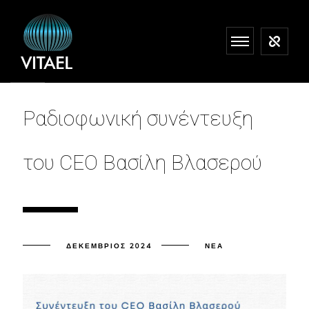
Ραδιοφωνική συνέντευξη
του CEO Βασίλη Βλασερού
ΔΕΚΈΜΒΡΙΟΣ 2024
ΝΈΑ