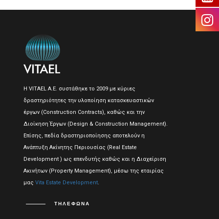
Η VITAEL A.E. συστάθηκε το 2009 με κύριες
δραστηριότητες την υλοποίηση κατασκευαστικών
έργων (Construction Contracts), καθώς και την
Διοίκηση Έργων (Design & Construction Management).
Επίσης, πεδία δραστηριοποίησης αποτελούν η
Ανάπτυξη Ακίνητης Περιουσίας (Real Estate
Development ) ως επενδυτής καθώς και η Διαχείριση
Ακινήτων (Property Management), μέσω της εταιρίας
μας
Vita Estate Development
.
ΤΗΛΈΦΩΝΑ