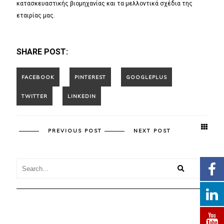
κατασκευαστικής βιομηχανίας και τα μελλοντικά σχέδια της
εταιρίας μας.
SHARE POST:
PREVIOUS POST
NEXT POST