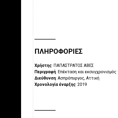
ΠΛΗΡΟΦΟΡΙΕΣ
Χρήστης
: ΠΑΠΑΣΤΡΑΤΟΣ ΑΒΕΣ
Περιγραφή
: Επέκταση και εκσυγχρονισμό
Διεύθυνση
: Ασπρόπυργος, Αττική
Χρονολογία έναρξης
: 2019