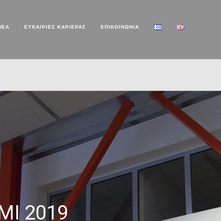
ΝΕΑ
ΕΥΚΑΙΡΙΕΣ ΚΑΡΙΕΡΑΣ
ΕΠΙΚΟΙΝΩΝΙΑ
MI 2019