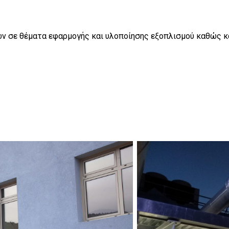
 σε θέματα εφαρμογής και υλοποίησης εξοπλισμού καθώς και