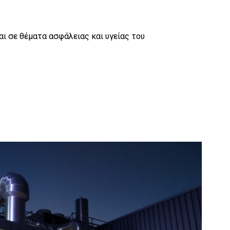
 σε θέματα ασφάλειας και υγείας του