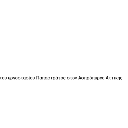
ς του εργοστασίου Παπαστράτος στον Ασπρόπυργο Αττικης