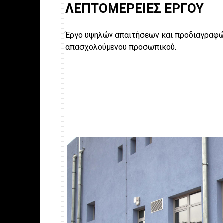
ΛΕΠΤΟΜΕΡΕΙΕΣ ΕΡΓΟΥ
Έργο υψηλών απαιτήσεων και προδιαγραφών
απασχολούμενου προσωπικού.