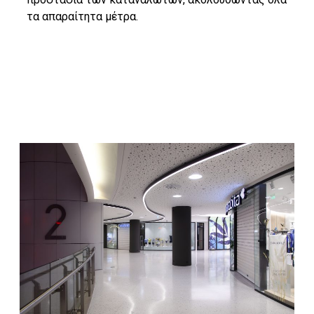
τα απαραίτητα μέτρα.