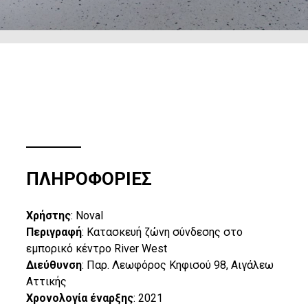
ΠΛΗΡΟΦΟΡΙΕΣ
Χρήστης
: Noval
Περιγραφή
: Κατασκευή ζώνη σύνδεσης στο
εμπορικό κέντρο River West
Διεύθυνση
: Παρ. Λεωφόρος Κηφισού 98, Αιγάλεω
Αττικής
Χρονολογία έναρξης
: 2021