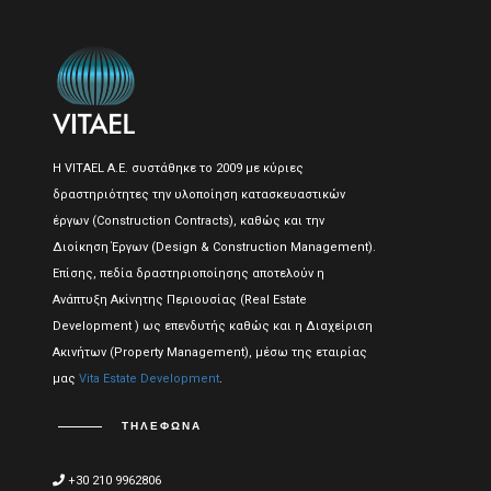
Η VITAEL A.E. συστάθηκε το 2009 με κύριες
δραστηριότητες την υλοποίηση κατασκευαστικών
έργων (Construction Contracts), καθώς και την
Διοίκηση Έργων (Design & Construction Management).
Επίσης, πεδία δραστηριοποίησης αποτελούν η
Ανάπτυξη Ακίνητης Περιουσίας (Real Estate
Development ) ως επενδυτής καθώς και η Διαχείριση
Ακινήτων (Property Management), μέσω της εταιρίας
μας
Vita Estate Development
.
ΤΗΛΈΦΩΝΑ
+30 210 9962806