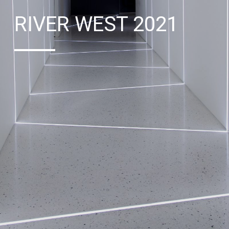
RIVER WEST 2021