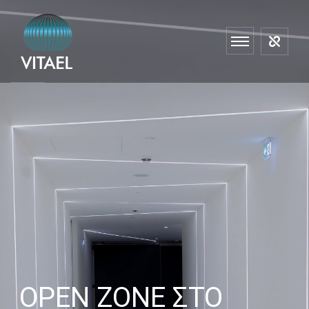
OPEN ZONE ΣΤΟ