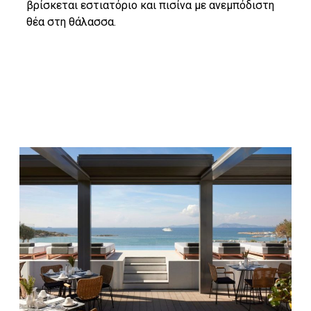
βρίσκεται εστιατόριο και πισίνα με ανεμπόδιστη
θέα στη θάλασσα.