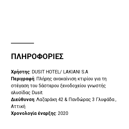
ΠΛΗΡΟΦΟΡΙΕΣ
Χρήστης
: DUSIT HOTEL/ LAKIANI S.A
Περιγραφή
: Πλήρης ανακαίνιση κτιρίου για τη
στέγαση του 5άστερου ξενοδοχείου γνωστής
αλυσίδας Dusit.
Διεύθυνση
: Λαζαράκη 42 & Πανδώρας 3 Γλυφάδα ,
Αττική
Χρονολογία έναρξης
: 2020