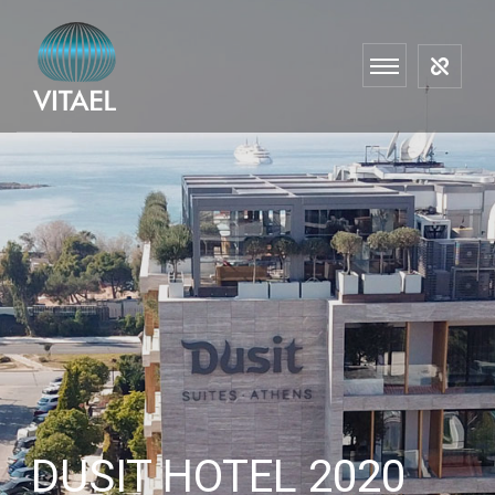
DUSIT HOTEL 2020