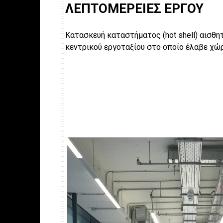
ΛΕΠΤΟΜΕΡΕΙΕΣ ΕΡΓΟΥ
Κατασκευή καταστήματος (hot shell) αισθη
κεντρικού εργοταξίου στο οποίο έλαβε χώρ