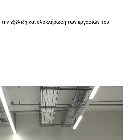
ε την εξέλιξη και ολοκλήρωση των εργασιών του