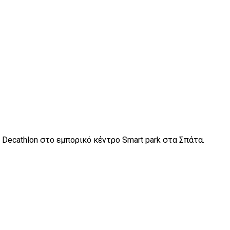
Decathlon στο εμπορικό κέντρο Smart park στα Σπάτα.