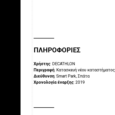
ΠΛΗΡΟΦΟΡΙΕΣ
Χρήστης
: DECATHLON
Περιγραφή
: Κατασκευή νέου καταστήματος 
Διεύθυνση
: Smart Park, Σπάτα
Χρονολογία έναρξης
: 2019