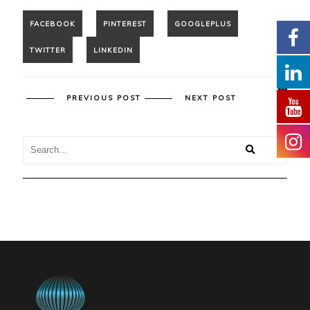
PREVIOUS POST
NEXT POST