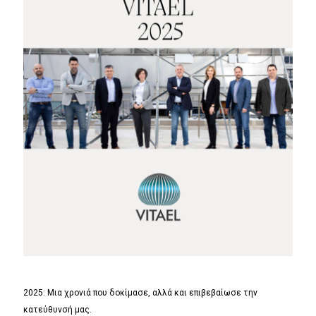
2025: Μια χρονιά που δοκίμασε, αλλά και επιβεβαίωσε την
κατεύθυνσή μας.