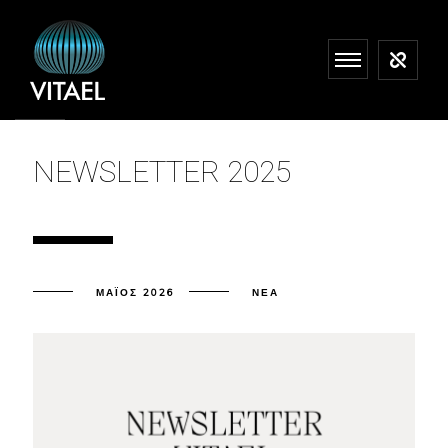
NEWSLETTER 2025
ΜΆΙΟΣ 2026
ΝΈΑ