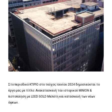
Στο περιοδικό ΚΤΙΡΙΟ στο τεύχος Ιουνίου 2024 δημοσιεύεται το
έργο μας με τίτλο: Ανακατασκευή του ιστορικού ΜΙΝΙΟΝ &
πιστοποίηση με LEED GOLD Μελέτη και κατασκευή των νέων
όψεων.