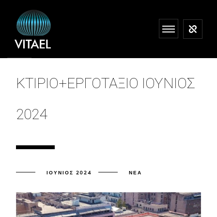
ΚΤΙΡΙΟ+ΕΡΓΟΤΑΞΙΟ ΙΟΥΝΙΟΣ
2024
ΙΟΎΝΙΟΣ 2024
ΝΈΑ