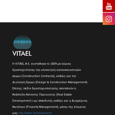
Η VITAEL A.E. συστάθηκε το 2009 με κύριες
δραστηριότητες την υλοποίηση κατασκευαστικών
έργων (Construction Contracts), καθώς και την
Διοίκηση Έργων (Design & Construction Management).
Επίσης, πεδία δραστηριοποίησης αποτελούν η
Ανάπτυξη Ακίνητης Περιουσίας (Real Estate
Development ) ως επενδυτής καθώς και η Διαχείριση
Ακινήτων (Property Management), μέσω της εταιρίας
μας
Vita Estate Development
.