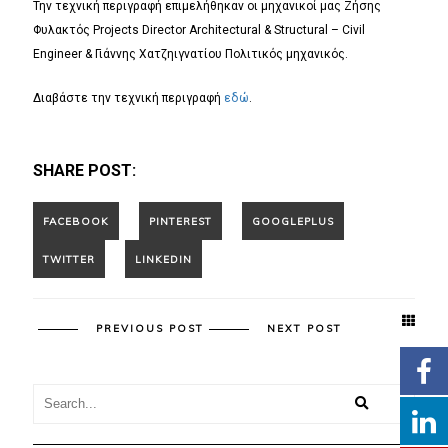
Την τεχνική περιγραφή επιμελήθηκαν οι μηχανικοί μας Ζήσης
Φυλακτός Projects Director Architectural & Structural – Civil
Engineer & Γιάννης Χατζηιγνατίου Πολιτικός μηχανικός.
Διαβάστε την τεχνική περιγραφή
εδώ
.
SHARE POST:
PREVIOUS POST
NEXT POST