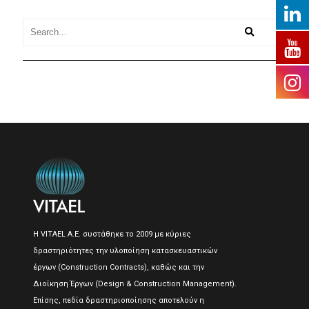
Η VITAEL A.E. συστάθηκε το 2009 με κύριες
δραστηριότητες την υλοποίηση κατασκευαστικών
έργων (Construction Contracts), καθώς και την
Διοίκηση Έργων (Design & Construction Management).
Επίσης, πεδία δραστηριοποίησης αποτελούν η