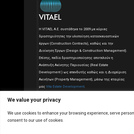
Η VITAEL A.E. συστάθηκε το 2009 με κύριες
δραστηριότητες την υλοποίηση κατασκευαστικών
έργων (Construction Contracts), καθώς και την
Διοίκηση Έργων (Design & Construction Management).
Επίσης, πεδία δραστηριοποίησης αποτελούν η
Ανάπτυξη Ακίνητης Περιουσίας (Real Estate
Development ) ως επενδυτής καθώς και η Διαχείριση
Ακινήτων (Property Management), μέσω της εταιρίας
μας
Vita Estate Development
.
We value your privacy
We use cookies to enhance your browsing experience, serve personalis
consent to our use of cookies.