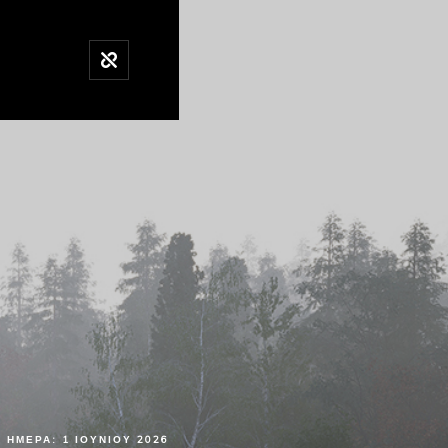
ΗΜΈΡΑ:
1 ΙΟΥΝΊΟΥ 2026