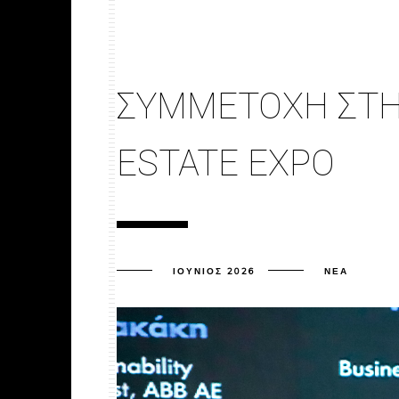
ΣΥΜΜΕΤΟΧΉ ΣΤΗ
ESTATE EXPO
ΙΟΎΝΙΟΣ 2026
ΝΈΑ