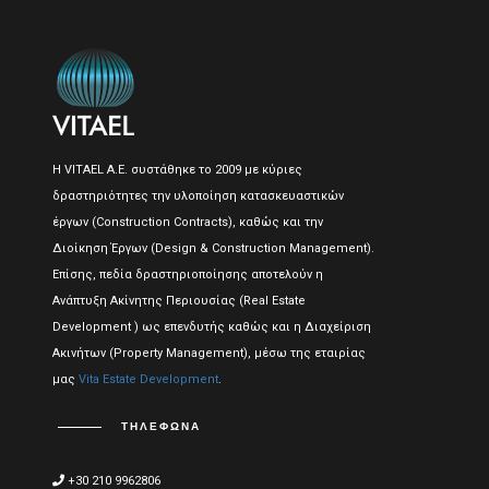
Η VITAEL A.E. συστάθηκε το 2009 με κύριες
δραστηριότητες την υλοποίηση κατασκευαστικών
έργων (Construction Contracts), καθώς και την
Διοίκηση Έργων (Design & Construction Management).
Επίσης, πεδία δραστηριοποίησης αποτελούν η
Ανάπτυξη Ακίνητης Περιουσίας (Real Estate
Development ) ως επενδυτής καθώς και η Διαχείριση
Ακινήτων (Property Management), μέσω της εταιρίας
μας
Vita Estate Development
.
ΤΗΛΈΦΩΝΑ
+30 210 9962806