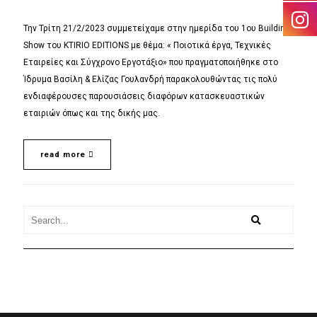
Την Τρίτη 21/2/2023 συμμετείχαμε στην ημερίδα του 1ου Building
Show του KTIRIO EDITIONS με θέμα: « Ποιοτικά έργα, Τεχνικές
Εταιρείες και Σύγχρονο Εργοτάξιο» που πραγματοποιήθηκε στο
Ίδρυμα Βασίλη & Ελίζας Γουλανδρή παρακολουθώντας τις πολύ
ενδιαφέρουσες παρουσιάσεις διαφόρων κατασκευαστικών
εταιριών όπως και της δικής μας.
read more