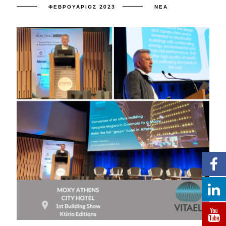
ΦΕΒΡΟΥΆΡΙΟΣ 2023
ΝΈΑ