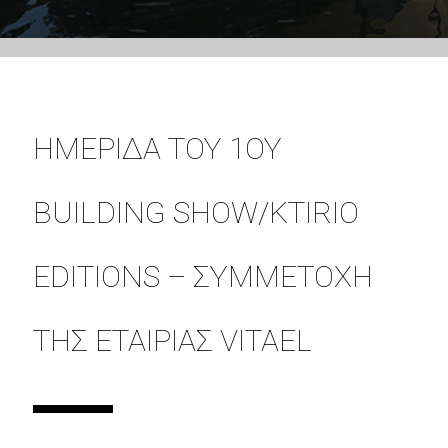
ΗΜΕΡΊΔΑ ΤΟΥ 1ΟΥ
BUILDING SHOW/KTIRIO
EDITIONS – ΣΥΜΜΕΤΟΧΉ
ΤΗΣ ΕΤΑΙΡΊΑΣ VITAEL